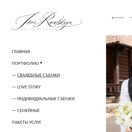
ГЛАВНАЯ
ПОРТФОЛИО
СВАДЕБНЫЕ СЪЕМКИ
LOVE STORY
ИНДИВИДУАЛЬНЫЕ СЪЕМКИ
СЕМЕЙНЫЕ
ПАКЕТЫ УСЛУГ