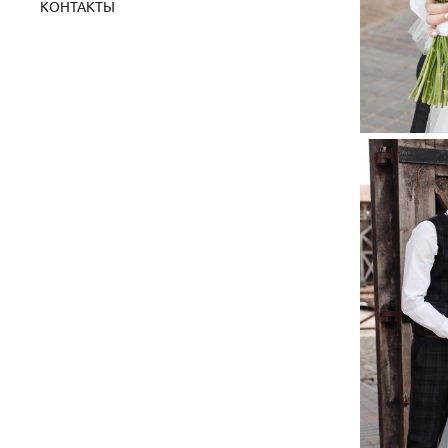
КОНТАКТЫ