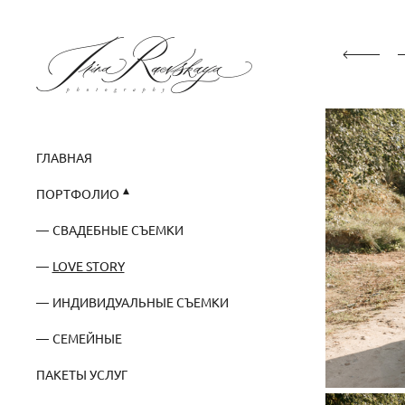
ГЛАВНАЯ
ПОРТФОЛИО
СВАДЕБНЫЕ СЪЕМКИ
LOVE STORY
ИНДИВИДУАЛЬНЫЕ СЪЕМКИ
СЕМЕЙНЫЕ
ПАКЕТЫ УСЛУГ