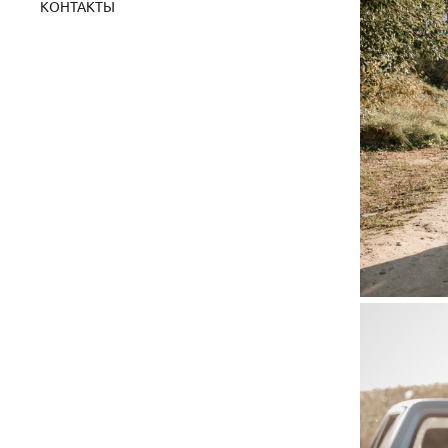
КОНТАКТЫ